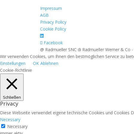
Impressum
AGB
Privacy Policy
Cookie Policy
Facebook
@ Radmueller SNC di Radmueller Werner & Co -
Wir verwenden Cookies, um Ihnen den bestmöglichen Service zu bieten
Einstellungen
OK
Ablehnen
Cookie-Richtlinie
Schließen
Privacy
Diese Webseite verwendet eigene technische Cookies und Cookies Drit
Necessary
Necessary
immer aktiv