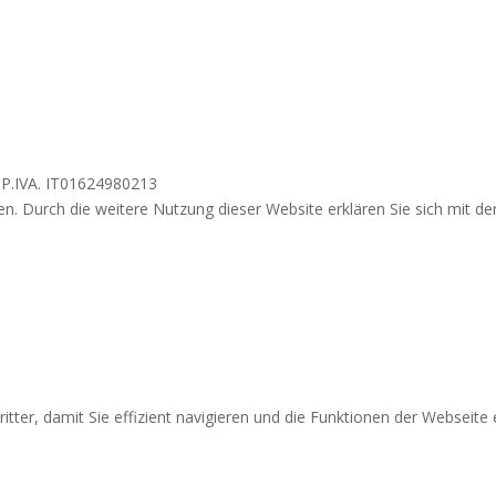
 P.IVA. IT01624980213
. Durch die weitere Nutzung dieser Website erklären Sie sich mit de
ter, damit Sie effizient navigieren und die Funktionen der Webseite