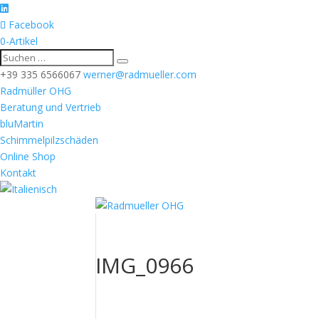
Facebook
0-Artikel
+39 335 6566067
werner@radmueller.com
Radmüller OHG
Beratung und Vertrieb
bluMartin
Schimmelpilzschäden
Online Shop
Kontakt
IMG_0966