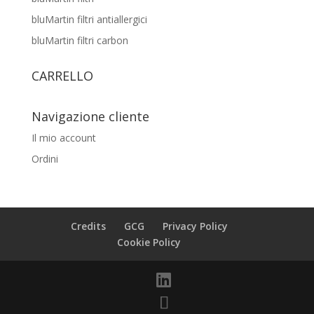
bluMartin filtri antiallergici
bluMartin filtri carbon
CARRELLO
Navigazione cliente
Il mio account
Ordini
Credits
GCG
Privacy Policy
Cookie Policy