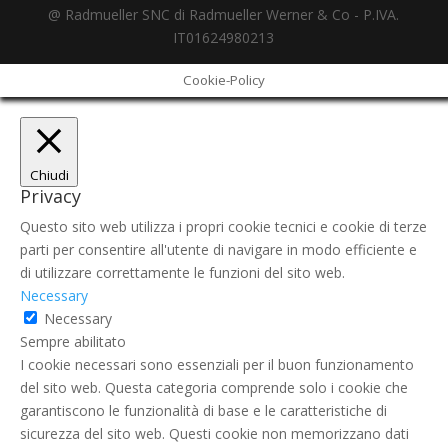
@ Radmueller SNC di Radmueller Werner & Co - P.IVA.
IT01624980213
Cookie-Policy
Chiudi
Privacy
Questo sito web utilizza i propri cookie tecnici e cookie di terze
parti per consentire all'utente di navigare in modo efficiente e
di utilizzare correttamente le funzioni del sito web.
Necessary
Necessary
Sempre abilitato
I cookie necessari sono essenziali per il buon funzionamento
del sito web. Questa categoria comprende solo i cookie che
garantiscono le funzionalità di base e le caratteristiche di
sicurezza del sito web. Questi cookie non memorizzano dati