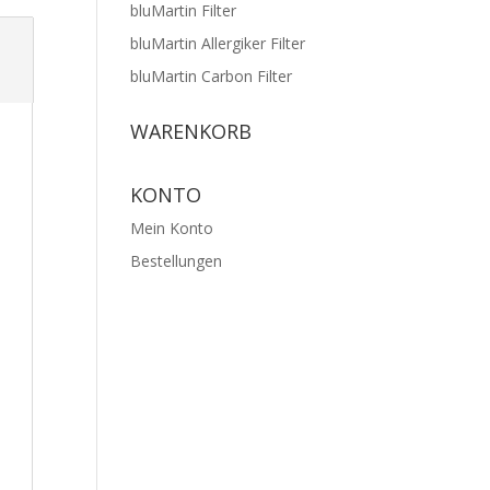
bluMartin Filter
bluMartin Allergiker Filter
bluMartin Carbon Filter
WARENKORB
KONTO
Mein Konto
Bestellungen