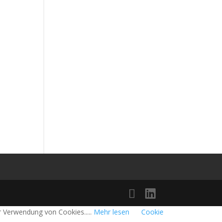
r Verwendung von Cookies.....
Mehr lesen
Cookie