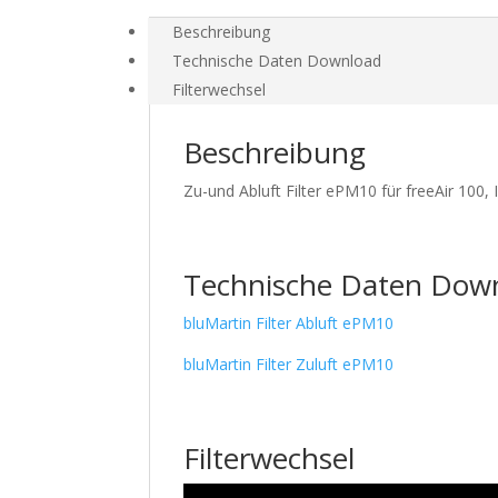
Beschreibung
Technische Daten Download
Filterwechsel
Beschreibung
Zu-und Abluft Filter ePM10
für freeAir 100,
Technische Daten Dow
bluMartin Filter Abluft ePM10
bluMartin Filter Zuluft ePM10
Filterwechsel